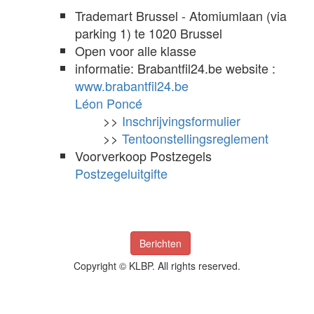
Trademart Brussel - Atomiumlaan (via
parking 1) te 1020 Brussel
Open voor alle klasse
informatie: Brabantfil24.be website :
www.brabantfil24.be
Léon Poncé
>>
Inschrijvingsformulier
>>
Tentoonstellingsreglement
Voorverkoop Postzegels
Postzegeluitgifte
Berichten
Copyright © KLBP. All rights reserved.