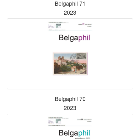
Belgaphil 71
2023
Belgaphil 70
2023