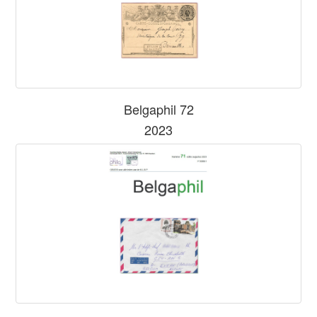
Belgaphil 72
2023