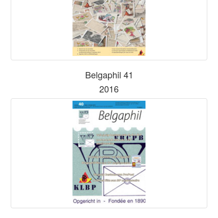
Belgaphil 41
2016