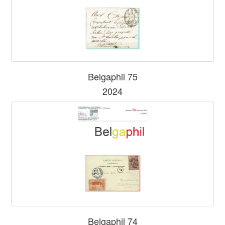
Belgaphil 75
2024
Belgaphil 74