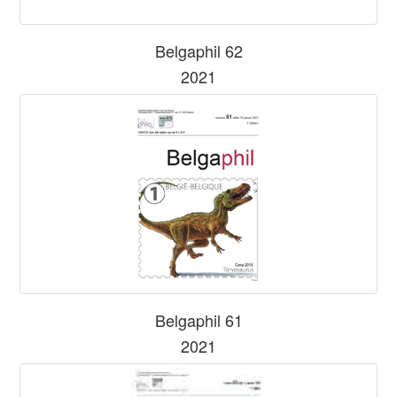
Belgaphil 62
2021
Belgaphil 61
2021