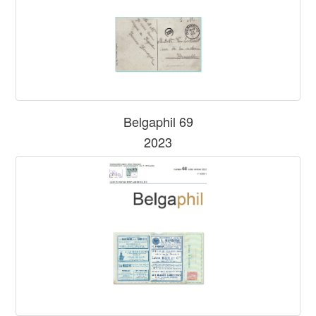
Belgaphil 69
2023