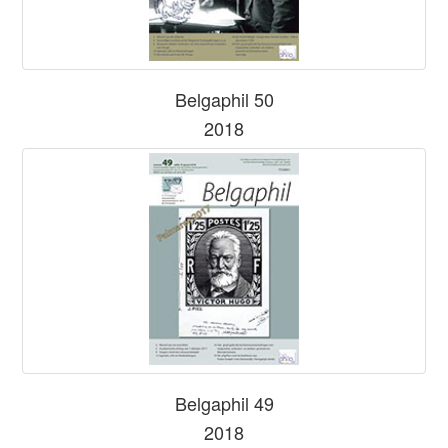
Belgaphil 50
2018
Belgaphil 49
2018