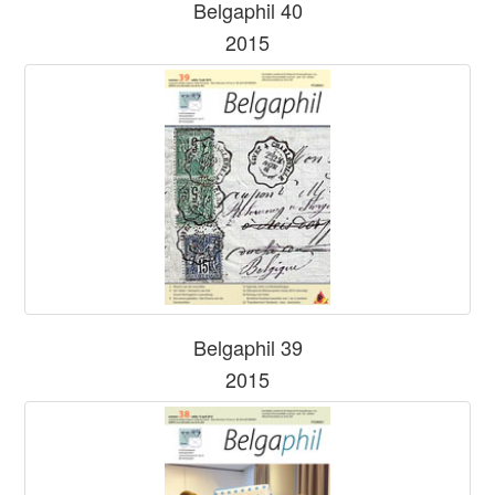
Belgaphil 40
2015
Belgaphil 39
2015