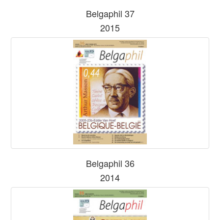
Belgaphil 37
2015
Belgaphil 36
2014