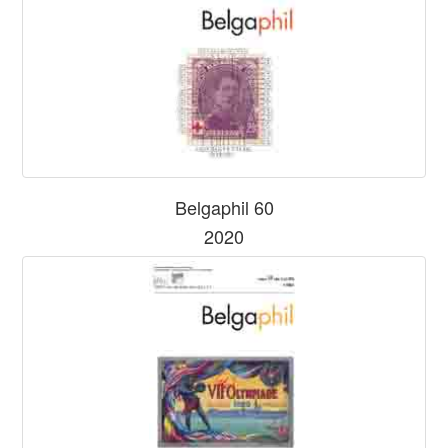
Belgaphil 60
2020