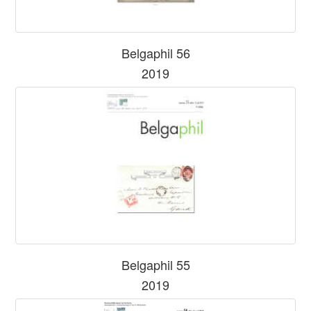
Belgaphil 56
2019
Belgaphil 55
2019