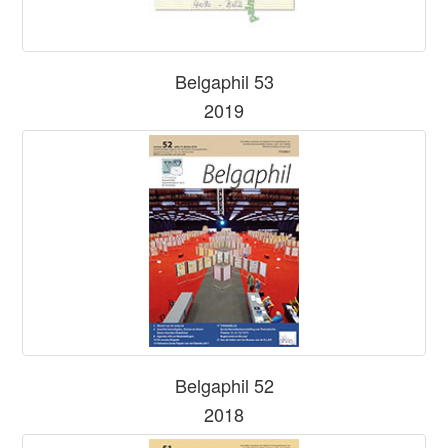
Belgaphil 53
2019
Belgaphil 52
2018