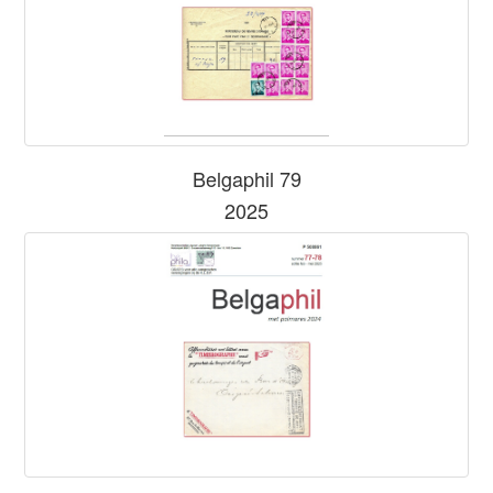
Belgaphil 79
2025