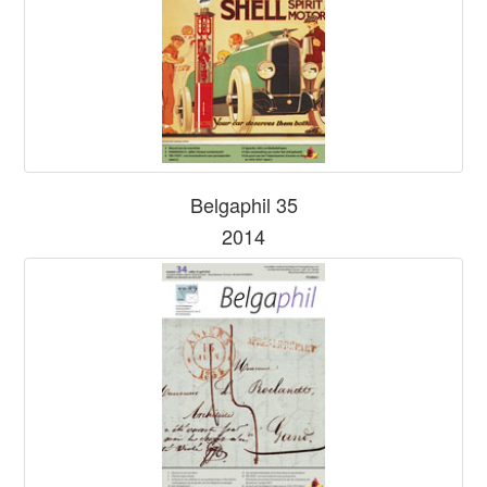
Belgaphil 35
2014