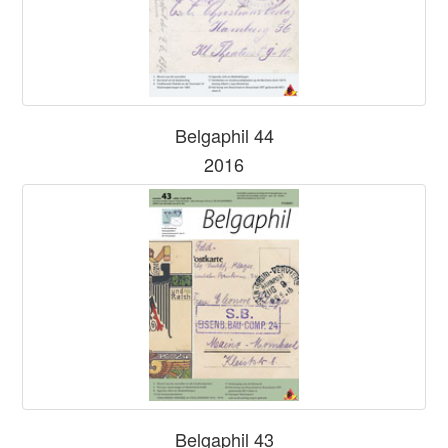
Belgaphil 44
2016
Belgaphil 43