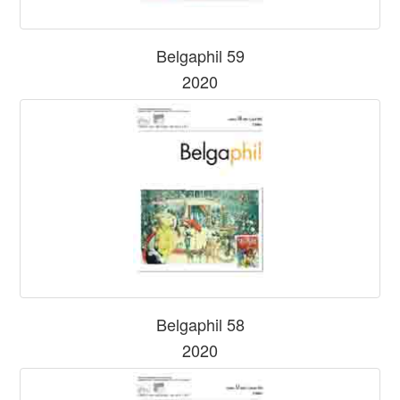
Belgaphil 59
2020
Belgaphil 58
2020