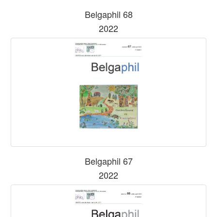
Belgaphil 68
2022
Belgaphil 67
2022