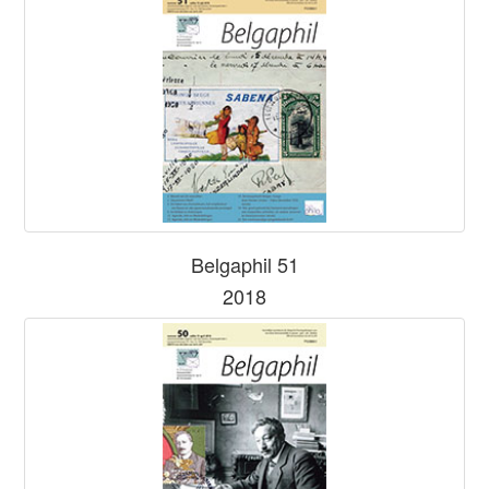
Belgaphil 51
2018