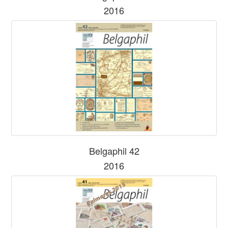
2016
Belgaphil 42
2016