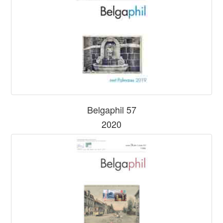
Belgaphil 57
2020