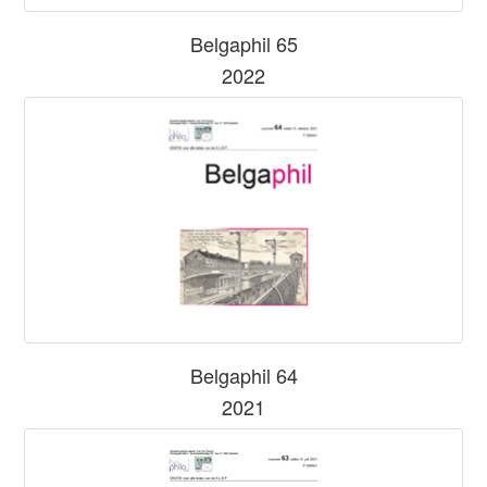
Belgaphil 65
2022
Belgaphil 64
2021