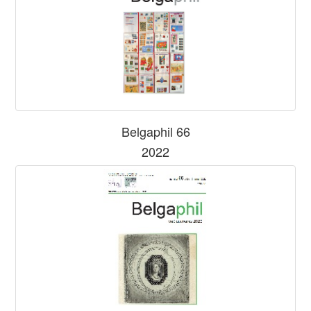
Belgaphil 66
2022