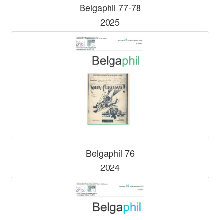
Belgaphil 77-78
2025
Belgaphil 76
2024